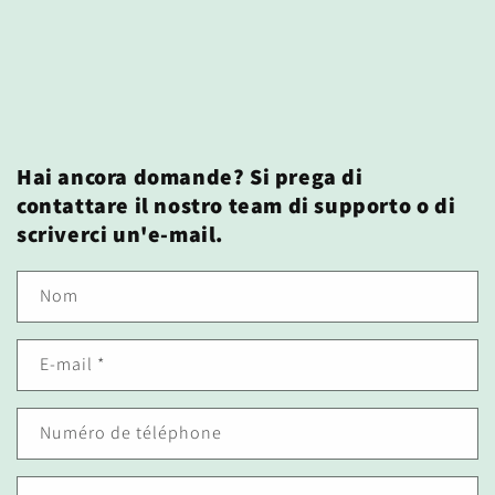
Hai ancora domande? Si prega di
contattare il nostro team di supporto o di
scriverci un'e-mail.
Nom
E-mail
*
Numéro de téléphone