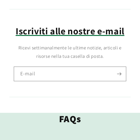
Iscriviti alle nostre e-mail
Ricevi settimanalmente le ultime notizie, articoli e
risorse nella tua casella di posta.
E-mail
FAQs