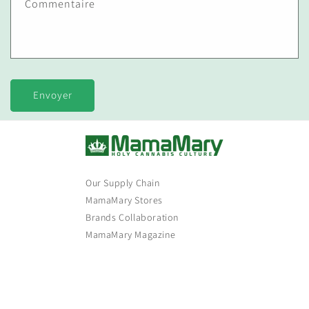
Commentaire
Envoyer
Our Supply Chain
MamaMary Stores
Brands Collaboration
MamaMary Magazine