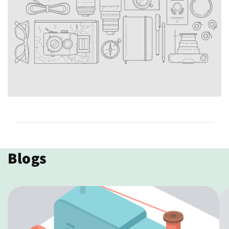
Blogs