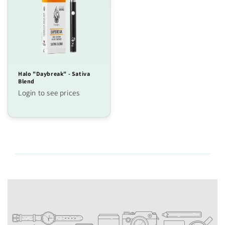
Halo "Daybreak" - Sativa
Blend
Login to see prices