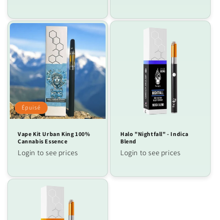
Épuisé
Vape Kit Urban King 100%
Halo "Nightfall" - Indica
Cannabis Essence
Blend
Login to see prices
Login to see prices