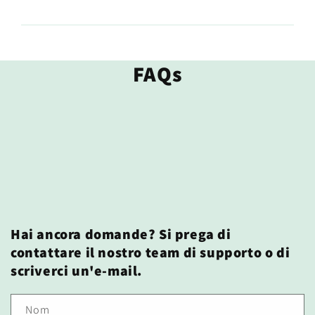
FAQs
Hai ancora domande? Si prega di
contattare il nostro team di supporto o di
scriverci un'e-mail.
Nom