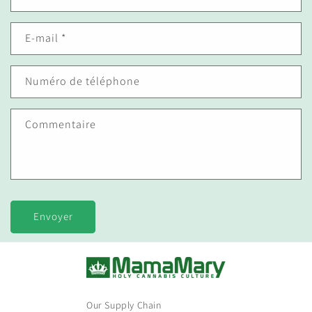
E-mail
*
Numéro de téléphone
Commentaire
Envoyer
Our Supply Chain