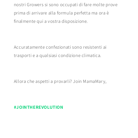
nostri Growers si sono occupati di fare molte prove
prima di arrivare alla formula perfetta ma ora è
finalmente qui a vostra disposizione.
Accuratamente confezionati sono resistenti ai
trasporti e a qualsiasi condizione climatica.
Allora che aspetti a provarli? Join MamaMary,
#JOINTHEREVOLUTION