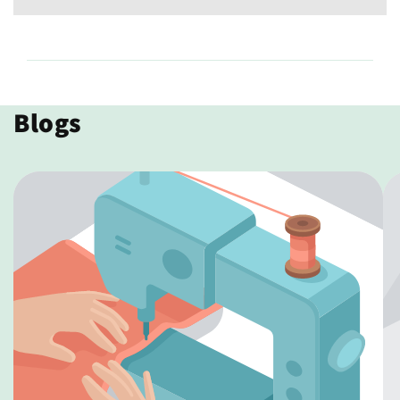
Blogs