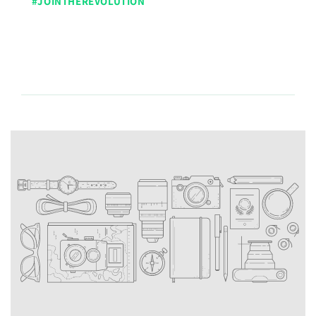
#JOINTHEREVOLUTION