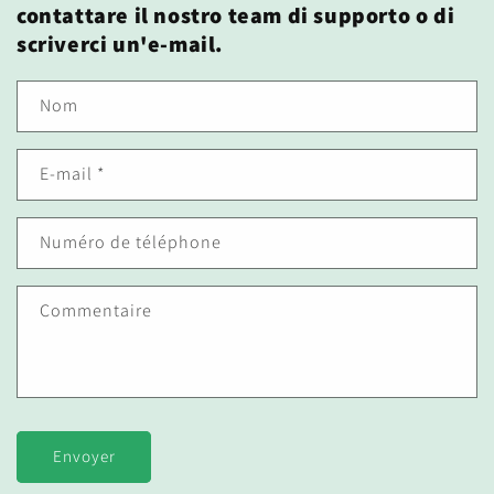
contattare il nostro team di supporto o di
scriverci un'e-mail.
Nom
E-mail
*
Numéro de téléphone
Commentaire
Envoyer