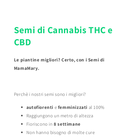
Semi di Cannabis THC e
CBD
Le piantine migliori? Certo, con i Semi di
MamaMary.
Perchè i nostri semi sono i migliori?
autofiorenti
e
femminizzati
al 100%
Raggiungono un metro di altezza
Fioriscono in
8 settimane
Non hanno bisogno di molte cure