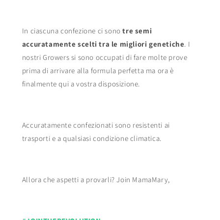
In ciascuna confezione ci sono
tre semi
accuratamente scelti tra le migliori genetiche
. I
nostri Growers si sono occupati di fare molte prove
prima di arrivare alla formula perfetta ma ora è
finalmente qui a vostra disposizione.
Accuratamente confezionati sono resistenti ai
trasporti e a qualsiasi condizione climatica.
Allora che aspetti a provarli? Join MamaMary,