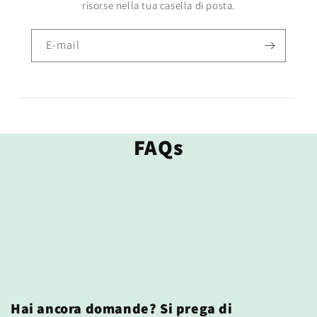
risorse nella tua casella di posta.
E-mail
FAQs
Hai ancora domande? Si prega di