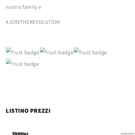
nostra family e
#JOINTHEREVOLUTION
LISTINO PREZZI