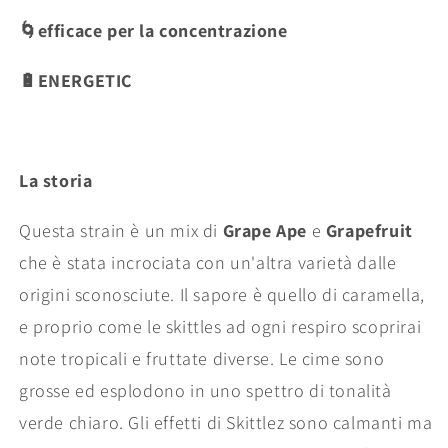
🌀efficace per la concentrazione
🔋ENERGETIC
La storia
Questa strain è un mix di
Grape Ape
e
Grapefruit
che è stata incrociata con un'altra varietà dalle
origini sconosciute. Il sapore è quello di caramella,
e proprio come le skittles ad ogni respiro scoprirai
note tropicali e fruttate diverse. Le cime sono
grosse ed esplodono in uno spettro di tonalità
verde chiaro. Gli effetti di Skittlez sono calmanti ma