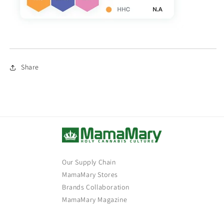
Share
Our Supply Chain
MamaMary Stores
Brands Collaboration
MamaMary Magazine