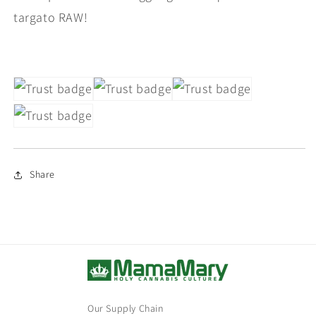
targato RAW!
Share
Our Supply Chain