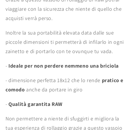
viaggiare con la sicurezza che niente di quello che
acquisti verrà perso.
Inoltre la sua portabilità elevata data dalle sue
piccole dimensioni ti permetterà di infilarlo in ogni
zainetto e di portarlo con te ovunque tu vada.
-
Ideale per non perdere nemmeno una briciola
- dimensione perfetta 18x12 che lo rende
pratico e
comodo
anche da portare in giro
-
Qualità garantita RAW
Non permettere a niente di sfuggirti e migliora la
tua esperienza di rollaggio grazie a questo vassoio