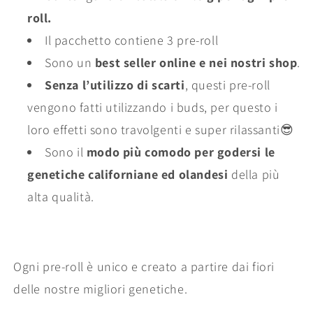
roll.
Il pacchetto contiene 3 pre-roll
Sono un
best seller online e nei nostri shop
.
Senza l’utilizzo di scarti
,
questi pre-roll
vengono fatti utilizzando i buds
, per questo i
loro effetti sono travolgenti e super rilassanti😎
Sono il
modo più comodo per godersi le
genetiche californiane ed olandesi
della più
alta qualità.
Ogni pre-roll è unico e creato a partire dai fiori
delle nostre migliori genetiche.