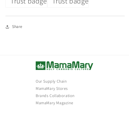
Share
Our Supply Chain
MamaMary Stores
Brands Collaboration
MamaMary Magazine