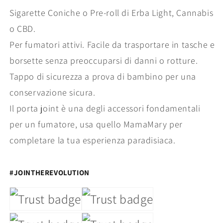
Sigarette Coniche o Pre-roll di Erba Light, Cannabis
o CBD.
Per fumatori attivi. Facile da trasportare in tasche e
borsette senza preoccuparsi di danni o rotture.
Tappo di sicurezza a prova di bambino per una
conservazione sicura.
Il porta joint è una degli accessori fondamentali
per un fumatore, usa quello MamaMary per
completare la tua esperienza paradisiaca.
#JOINTHEREVOLUTION