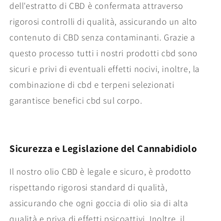
dell'estratto di CBD è confermata attraverso
rigorosi controlli di qualità, assicurando un alto
contenuto di CBD senza contaminanti. Grazie a
questo processo tutti i nostri prodotti cbd sono
sicuri e privi di eventuali effetti nocivi, inoltre, la
combinazione di cbd e terpeni selezionati
garantisce benefici cbd sul corpo.
Sicurezza e Legislazione del Cannabidiolo
Il nostro olio CBD è legale e sicuro, è prodotto
rispettando rigorosi standard di qualità,
assicurando che ogni goccia di olio sia di alta
qualità e priva di effetti psicoattivi. Inoltre, il