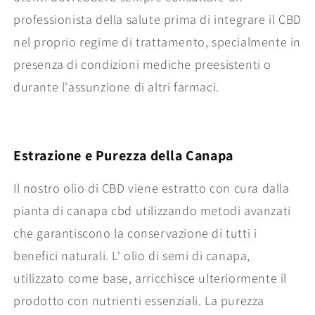
professionista della salute prima di integrare il CBD
nel proprio regime di trattamento, specialmente in
presenza di condizioni mediche preesistenti o
durante l'assunzione di altri farmaci.
Estrazione e Purezza della Canapa
Il nostro olio di CBD viene estratto con cura dalla
pianta di canapa cbd utilizzando metodi avanzati
che garantiscono la conservazione di tutti i
benefici naturali. L' olio di semi di canapa,
utilizzato come base, arricchisce ulteriormente il
prodotto con nutrienti essenziali. La purezza