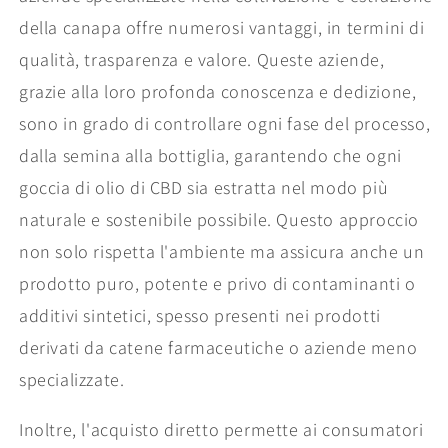
della canapa offre numerosi vantaggi, in termini di
qualità, trasparenza e valore. Queste aziende,
grazie alla loro profonda conoscenza e dedizione,
sono in grado di controllare ogni fase del processo,
dalla semina alla bottiglia, garantendo che ogni
goccia di olio di CBD sia estratta nel modo più
naturale e sostenibile possibile. Questo approccio
non solo rispetta l'ambiente ma assicura anche un
prodotto puro, potente e privo di contaminanti o
additivi sintetici, spesso presenti nei prodotti
derivati da catene farmaceutiche o aziende meno
specializzate.
Inoltre, l'acquisto diretto permette ai consumatori