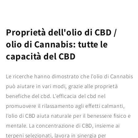
Proprietà dell'olio di CBD /
olio di Cannabis: tutte le
capacità del CBD
Le ricerche hanno dimostrato che l'olio di Cannabis
può aiutare in vari modi, grazie alle proprietà
benefiche del cbd. L'efficacia del cbd nel
promuovere il rilassamento agli effetti calmanti,
l'olio di CBD aiuta naturale per il benessere fisico e
mentale. La concentrazione di CBD, insieme ai
terpeni selezionati, lavora in sinergia per