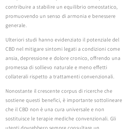
contribuire a stabilire un equilibrio omeostatico,
promuovendo un senso di armonia e benessere
generale.
Ulteriori studi hanno evidenziato il potenziale del
CBD nel mitigare sintomi legati a condizioni come
ansia, depressione e dolore cronico, offrendo una
promessa di sollievo naturale e meno effetti
collaterali rispetto a trattamenti convenzionali.
Nonostante il crescente corpus di ricerche che
sostiene questi benefici, è importante sottolineare
che il CBD non è una cura universale e non
sostituisce le terapie mediche convenzionali. Gli
utenti dovrebbero sempre consultare un