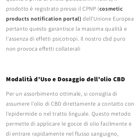
prodotto è registrato presso il CPNP (
cosmetic
products notification portal)
dell'Unione Europea
pertanto questo garantisce la massima qualità e
l'assenza di effetti psicotropi. Il nostro cbd puro
non provoca effetti collaterali
Modalità d'Uso e Dosaggio dell'olio CBD
Per un assorbimento ottimale, si consiglia di
assumere l'olio di CBD direttamente a contatto con
l'epidermide o nel tratto linguale. Questo metodo
permette di applicare le gocce di olio facilmente e
di entrare rapidamente nel flusso sanguigno,