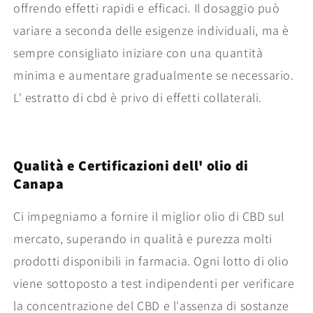
offrendo effetti rapidi e efficaci. Il dosaggio può
variare a seconda delle esigenze individuali, ma è
sempre consigliato iniziare con una quantità
minima e aumentare gradualmente se necessario.
L' estratto di cbd è privo di effetti collaterali.
Qualità e Certificazioni dell' olio di
Canapa
Ci impegniamo a fornire il miglior olio di CBD sul
mercato, superando in qualità e purezza molti
prodotti disponibili in farmacia. Ogni lotto di olio
viene sottoposto a test indipendenti per verificare
la concentrazione del CBD e l'assenza di sostanze