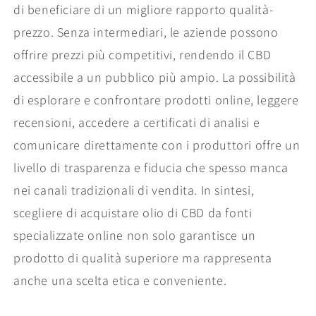
di beneficiare di un migliore rapporto qualità-
prezzo. Senza intermediari, le aziende possono
offrire prezzi più competitivi, rendendo il CBD
accessibile a un pubblico più ampio. La possibilità
di esplorare e confrontare prodotti online, leggere
recensioni, accedere a certificati di analisi e
comunicare direttamente con i produttori offre un
livello di trasparenza e fiducia che spesso manca
nei canali tradizionali di vendita. In sintesi,
scegliere di acquistare olio di CBD da fonti
specializzate online non solo garantisce un
prodotto di qualità superiore ma rappresenta
anche una scelta etica e conveniente.