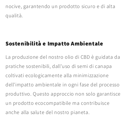
nocive, garantendo un prodotto sicuro e di alta
qualità.
Sostenibilità e Impatto Ambientale
La produzione del nostro olio di CBD è guidata da
pratiche sostenibili, dall'uso di semi di canapa
coltivati ecologicamente alla minimizzazione
dell'impatto ambientale in ogni fase del processo
produttivo. Questo approccio non solo garantisce
un prodotto ecocompatibile ma contribuisce
anche alla salute del nostro pianeta.