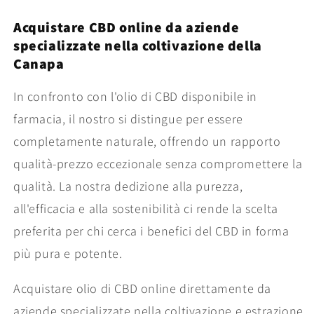
Acquistare CBD online da aziende
specializzate nella coltivazione della
Canapa
In confronto con l'olio di CBD disponibile in
farmacia, il nostro si distingue per essere
completamente naturale, offrendo un rapporto
qualità-prezzo eccezionale senza compromettere la
qualità. La nostra dedizione alla purezza,
all'efficacia e alla sostenibilità ci rende la scelta
preferita per chi cerca i benefici del CBD in forma
più pura e potente.
Acquistare olio di CBD online direttamente da
aziende specializzate nella coltivazione e estrazione