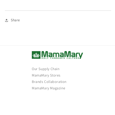
Share
Our Supply Chain
MamaMary Stores
Brands Collaboration
MamaMary Magazine