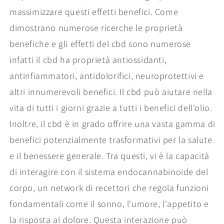
massimizzare questi effetti benefici. Come
dimostrano numerose ricerche le proprietà
benefiche e gli effetti del cbd sono numerose
infatti il cbd ha proprietà antiossidanti,
antinfiammatori, antidolorifici, neuroprotettivi e
altri innumerevoli benefici. Il cbd può aiutare nella
vita di tutti i giorni grazie a tutti i benefici dell'olio.
Inoltre, il cbd è in grado offrire una vasta gamma di
benefici potenzialmente trasformativi per la salute
e il benessere generale. Tra questi, vi è la capacità
di interagire con il sistema endocannabinoide del
corpo, un network di recettori che regola funzioni
fondamentali come il sonno, l'umore, l'appetito e
la risposta al dolore. Questa interazione può