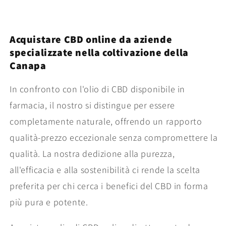
Acquistare CBD online da aziende
specializzate nella coltivazione della
Canapa
In confronto con l'olio di CBD disponibile in
farmacia, il nostro si distingue per essere
completamente naturale, offrendo un rapporto
qualità-prezzo eccezionale senza compromettere la
qualità. La nostra dedizione alla purezza,
all'efficacia e alla sostenibilità ci rende la scelta
preferita per chi cerca i benefici del CBD in forma
più pura e potente.