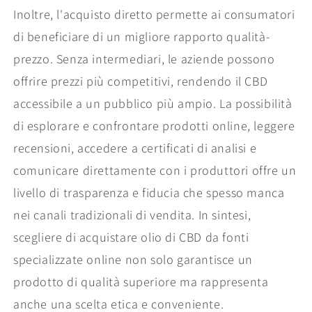
Inoltre, l'acquisto diretto permette ai consumatori
di beneficiare di un migliore rapporto qualità-
prezzo. Senza intermediari, le aziende possono
offrire prezzi più competitivi, rendendo il CBD
accessibile a un pubblico più ampio. La possibilità
di esplorare e confrontare prodotti online, leggere
recensioni, accedere a certificati di analisi e
comunicare direttamente con i produttori offre un
livello di trasparenza e fiducia che spesso manca
nei canali tradizionali di vendita. In sintesi,
scegliere di acquistare olio di CBD da fonti
specializzate online non solo garantisce un
prodotto di qualità superiore ma rappresenta
anche una scelta etica e conveniente.