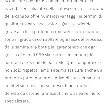
Acquistare olio di CBD online direttamente da
aziende specializzate nella coltivazione e estrazione
della canapa offre numerosi vantaggi, in termini di
qualità, trasparenza e valore. Queste aziende,
grazie alla loro profonda conoscenza e dedizione,
sono in grado di controllare ogni fase del processo,
dalla semina alla bottiglia, garantendo che ogni
goccia di olio di CBD sia estratta nel modo più
naturale e sostenibile possibile. Questo approccio
non solo rispetta l'ambiente ma assicura anche un
prodotto puro, potente e privo di contaminanti o
additivi sintetici, spesso presenti nei prodotti
derivati da catene farmaceutiche o aziende meno
specializzate.