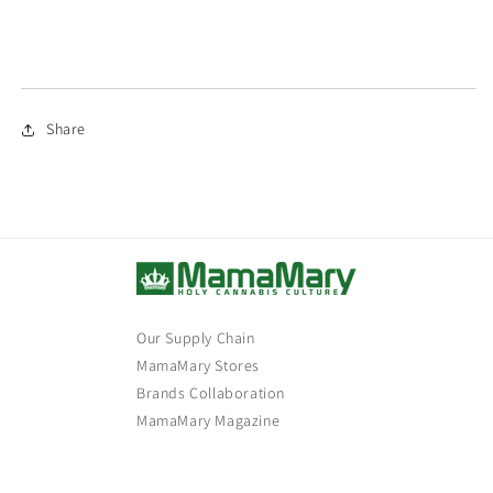
Share
Our Supply Chain
MamaMary Stores
Brands Collaboration
MamaMary Magazine