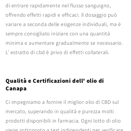
di entrare rapidamente nel flusso sanguigno,
offrendo effetti rapidi e efficaci. Il dosaggio può
variare a seconda delle esigenze individuali, ma è
sempre consigliato iniziare con una quantità
minima e aumentare gradualmente se necessario.
L' estratto di cbd è privo di effetti collaterali.
Qualità e Certificazioni dell' olio di
Canapa
Ci impegniamo a fornire il miglior olio di CBD sul
mercato, superando in qualità e purezza molti
prodotti disponibili in farmacia. Ogni lotto di olio
viene sottoposto a test indipendenti per verificare