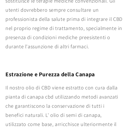
sostituisce le terapie mediche convenzionali. Gli
utenti dovrebbero sempre consultare un
professionista della salute prima di integrare il CBD
nel proprio regime di trattamento, specialmente in
presenza di condizioni mediche preesistenti o
durante l'assunzione di altri farmaci.
Estrazione e Purezza della Canapa
Il nostro olio di CBD viene estratto con cura dalla
pianta di canapa cbd utilizzando metodi avanzati
che garantiscono la conservazione di tutti i
benefici naturali. L' olio di semi di canapa,
utilizzato come base, arricchisce ulteriormente il