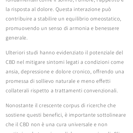
la risposta al dolore. Questa interazione può
contribuire a stabilire un equilibrio omeostatico,
promuovendo un senso di armonia e benessere
generale.
Ulteriori studi hanno evidenziato il potenziale del
CBD nel mitigare sintomi legati a condizioni come
ansia, depressione e dolore cronico, offrendo una
promessa di sollievo naturale e meno effetti
collaterali rispetto a trattamenti convenzionali.
Nonostante il crescente corpus di ricerche che
sostiene questi benefici, è importante sottolineare
che il CBD non è una cura universale e non