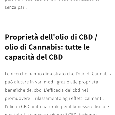
senza pari.
Proprietà dell'olio di CBD /
olio di Cannabis: tutte le
capacità del CBD
Le ricerche hanno dimostrato che l'olio di Cannabis
può aiutare in vari modi, grazie alle proprietà
benefiche del cbd. L'efficacia del cbd nel
promuovere il rilassamento agli effetti calmanti,
l'olio di CBD aiuta naturale per il benessere fisico e
mentale. La concentrazione di CBD, insieme ai