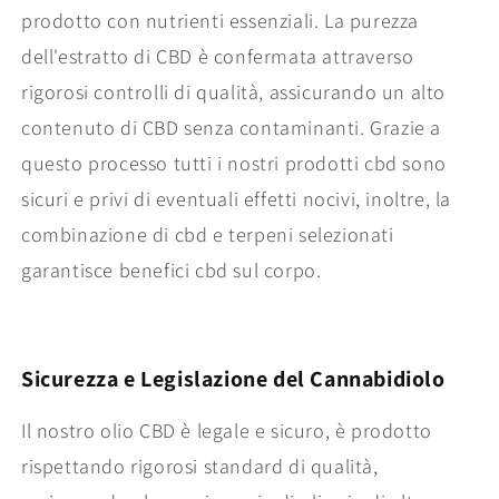
prodotto con nutrienti essenziali. La purezza
dell'estratto di CBD è confermata attraverso
rigorosi controlli di qualità, assicurando un alto
contenuto di CBD senza contaminanti. Grazie a
questo processo tutti i nostri prodotti cbd sono
sicuri e privi di eventuali effetti nocivi, inoltre, la
combinazione di cbd e terpeni selezionati
garantisce benefici cbd sul corpo.
Sicurezza e Legislazione del Cannabidiolo
Il nostro olio CBD è legale e sicuro, è prodotto
rispettando rigorosi standard di qualità,