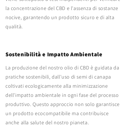
la concentrazione del CBD e l'assenza di sostanze
nocive, garantendo un prodotto sicuro e di alta
qualità.
Sostenibilità e Impatto Ambientale
La produzione del nostro olio di CBD è guidata da
pratiche sostenibili, dall'uso di semi di canapa
coltivati ecologicamente alla minimizzazione
dell'impatto ambientale in ogni fase del processo
produttivo. Questo approccio non solo garantisce
un prodotto ecocompatibile ma contribuisce
anche alla salute del nostro pianeta.