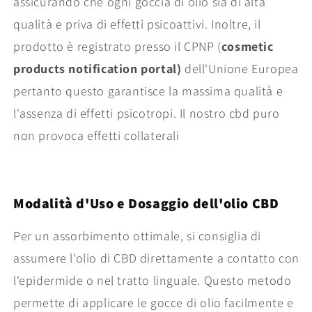
assicurando che ogni goccia di olio sia di alta
qualità e priva di effetti psicoattivi. Inoltre, il
prodotto è registrato presso il CPNP (
cosmetic
products notification portal)
dell'Unione Europea
pertanto questo garantisce la massima qualità e
l'assenza di effetti psicotropi. Il nostro cbd puro
non provoca effetti collaterali
Modalità d'Uso e Dosaggio dell'olio CBD
Per un assorbimento ottimale, si consiglia di
assumere l'olio di CBD direttamente a contatto con
l'epidermide o nel tratto linguale. Questo metodo
permette di applicare le gocce di olio facilmente e