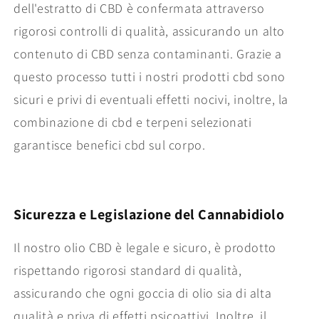
dell'estratto di CBD è confermata attraverso
rigorosi controlli di qualità, assicurando un alto
contenuto di CBD senza contaminanti. Grazie a
questo processo tutti i nostri prodotti cbd sono
sicuri e privi di eventuali effetti nocivi, inoltre, la
combinazione di cbd e terpeni selezionati
garantisce benefici cbd sul corpo.
Sicurezza e Legislazione del Cannabidiolo
Il nostro olio CBD è legale e sicuro, è prodotto
rispettando rigorosi standard di qualità,
assicurando che ogni goccia di olio sia di alta
qualità e priva di effetti psicoattivi. Inoltre, il