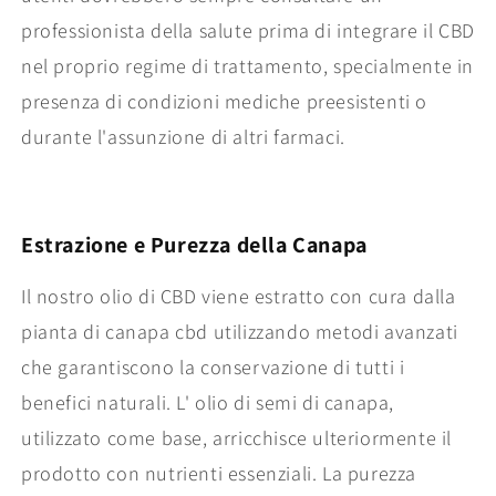
professionista della salute prima di integrare il CBD
nel proprio regime di trattamento, specialmente in
presenza di condizioni mediche preesistenti o
durante l'assunzione di altri farmaci.
Estrazione e Purezza della Canapa
Il nostro olio di CBD viene estratto con cura dalla
pianta di canapa cbd utilizzando metodi avanzati
che garantiscono la conservazione di tutti i
benefici naturali. L' olio di semi di canapa,
utilizzato come base, arricchisce ulteriormente il
prodotto con nutrienti essenziali. La purezza