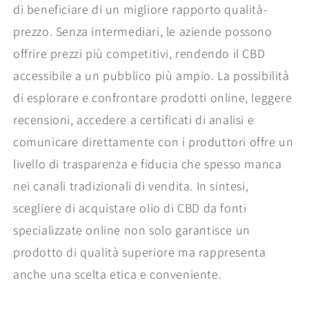
di beneficiare di un migliore rapporto qualità-
prezzo. Senza intermediari, le aziende possono
offrire prezzi più competitivi, rendendo il CBD
accessibile a un pubblico più ampio. La possibilità
di esplorare e confrontare prodotti online, leggere
recensioni, accedere a certificati di analisi e
comunicare direttamente con i produttori offre un
livello di trasparenza e fiducia che spesso manca
nei canali tradizionali di vendita. In sintesi,
scegliere di acquistare olio di CBD da fonti
specializzate online non solo garantisce un
prodotto di qualità superiore ma rappresenta
anche una scelta etica e conveniente.