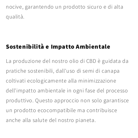
nocive, garantendo un prodotto sicuro e di alta
qualità.
Sostenibilità e Impatto Ambientale
La produzione del nostro olio di CBD è guidata da
pratiche sostenibili, dall'uso di semi di canapa
coltivati ecologicamente alla minimizzazione
dell'impatto ambientale in ogni fase del processo
produttivo. Questo approccio non solo garantisce
un prodotto ecocompatibile ma contribuisce
anche alla salute del nostro pianeta.