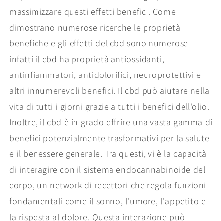
massimizzare questi effetti benefici. Come
dimostrano numerose ricerche le proprietà
benefiche e gli effetti del cbd sono numerose
infatti il cbd ha proprietà antiossidanti,
antinfiammatori, antidolorifici, neuroprotettivi e
altri innumerevoli benefici. Il cbd può aiutare nella
vita di tutti i giorni grazie a tutti i benefici dell'olio.
Inoltre, il cbd è in grado offrire una vasta gamma di
benefici potenzialmente trasformativi per la salute
e il benessere generale. Tra questi, vi è la capacità
di interagire con il sistema endocannabinoide del
corpo, un network di recettori che regola funzioni
fondamentali come il sonno, l'umore, l'appetito e
la risposta al dolore. Questa interazione può