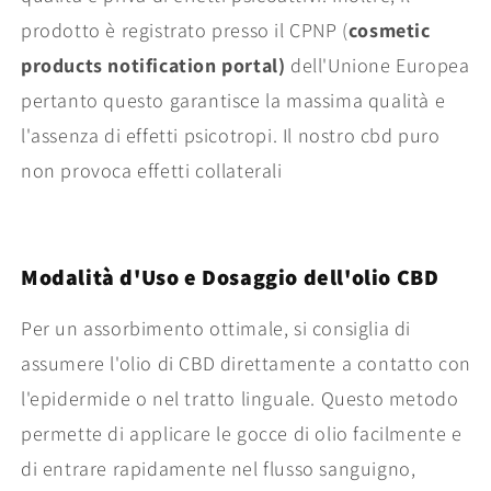
prodotto è registrato presso il CPNP (
cosmetic
products notification portal)
dell'Unione Europea
pertanto questo garantisce la massima qualità e
l'assenza di effetti psicotropi. Il nostro cbd puro
non provoca effetti collaterali
Modalità d'Uso e Dosaggio dell'olio CBD
Per un assorbimento ottimale, si consiglia di
assumere l'olio di CBD direttamente a contatto con
l'epidermide o nel tratto linguale. Questo metodo
permette di applicare le gocce di olio facilmente e
di entrare rapidamente nel flusso sanguigno,