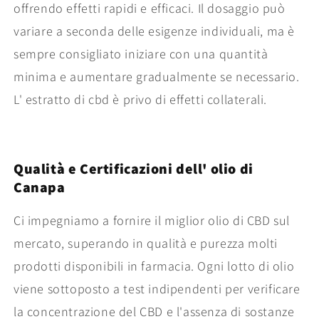
offrendo effetti rapidi e efficaci. Il dosaggio può
variare a seconda delle esigenze individuali, ma è
sempre consigliato iniziare con una quantità
minima e aumentare gradualmente se necessario.
L' estratto di cbd è privo di effetti collaterali.
Qualità e Certificazioni dell' olio di
Canapa
Ci impegniamo a fornire il miglior olio di CBD sul
mercato, superando in qualità e purezza molti
prodotti disponibili in farmacia. Ogni lotto di olio
viene sottoposto a test indipendenti per verificare
la concentrazione del CBD e l'assenza di sostanze