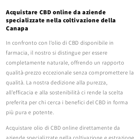
Acquistare CBD online da aziende
specializzate nella coltivazione della
Canapa
In confronto con l'olio di CBD disponibile in
farmacia, il nostro si distingue per essere
completamente naturale, offrendo un rapporto
qualità-prezzo eccezionale senza compromettere la
qualità. La nostra dedizione alla purezza,
all'efficacia e alla sostenibilità ci rende la scelta
preferita per chi cerca i benefici del CBD in forma
più pura e potente.
Acquistare olio di CBD online direttamente da
aziende specializzate nella coltivazione e estrazione