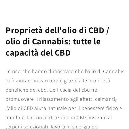
Proprietà dell'olio di CBD /
olio di Cannabis: tutte le
capacità del CBD
Le ricerche hanno dimostrato che l'olio di Cannabis
può aiutare in vari modi, grazie alle proprietà
benefiche del cbd. L'efficacia del cbd nel
promuovere il rilassamento agli effetti calmanti,
l'olio di CBD aiuta naturale per il benessere fisico e
mentale. La concentrazione di CBD, insieme ai
terpeni selezionati, lavora in sinergia per