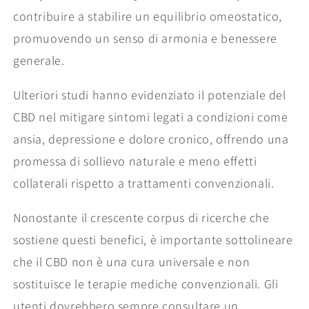
contribuire a stabilire un equilibrio omeostatico,
promuovendo un senso di armonia e benessere
generale.
Ulteriori studi hanno evidenziato il potenziale del
CBD nel mitigare sintomi legati a condizioni come
ansia, depressione e dolore cronico, offrendo una
promessa di sollievo naturale e meno effetti
collaterali rispetto a trattamenti convenzionali.
Nonostante il crescente corpus di ricerche che
sostiene questi benefici, è importante sottolineare
che il CBD non è una cura universale e non
sostituisce le terapie mediche convenzionali. Gli
utenti dovrebbero sempre consultare un