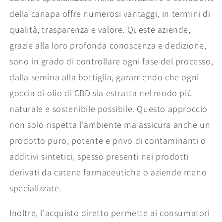
della canapa offre numerosi vantaggi, in termini di
qualità, trasparenza e valore. Queste aziende,
grazie alla loro profonda conoscenza e dedizione,
sono in grado di controllare ogni fase del processo,
dalla semina alla bottiglia, garantendo che ogni
goccia di olio di CBD sia estratta nel modo più
naturale e sostenibile possibile. Questo approccio
non solo rispetta l'ambiente ma assicura anche un
prodotto puro, potente e privo di contaminanti o
additivi sintetici, spesso presenti nei prodotti
derivati da catene farmaceutiche o aziende meno
specializzate.
Inoltre, l'acquisto diretto permette ai consumatori