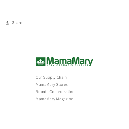
Share
Our Supply Chain
MamaMary Stores
Brands Collaboration
MamaMary Magazine